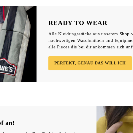
READY TO WEAR
Alle Kleidungsstücke aus unserem Shop w
hochwertigen Waschmitteln und Equipment 
alle Pieces die bei dir ankommen sich an
PERFEKT, GENAU DAS WILL ICH
f an!