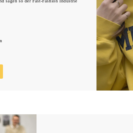
d sagen so der Fast-Fashion Industrie
en