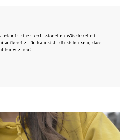
erden in einer professionellen Wäscherei mit
aufbereitet. So kannst du dir sicher sein, dass
fühlen wie neu!