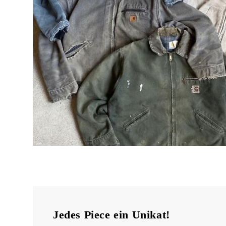
Jedes Piece ein Unikat!