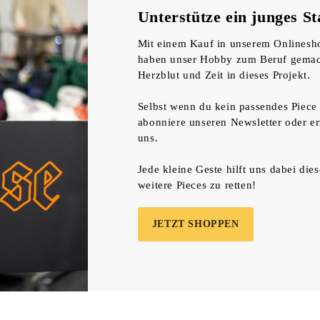
Unterstütze ein junges S
Mit einem Kauf in unserem Onlineshop
haben unser Hobby zum Beruf gemac
Herzblut und Zeit in dieses Projekt.
Selbst wenn du kein passendes Piece f
abonniere unseren Newsletter oder e
uns.
Jede kleine Geste hilft uns dabei die
weitere Pieces zu retten!
JETZT SHOPPEN