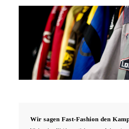
Wir sagen Fast-Fashion den Kamp