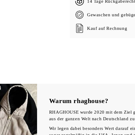
14 Tage Rückgaberech
Gewaschen und gebüge
Kauf auf Rechnung
Warum rhaghouse?
RHAGHOUSE wurde 2020 mit dem Ziel geg
aus der ganzen Welt nach Deutschland zu
Wir legen dabei besonders Wert darauf ein