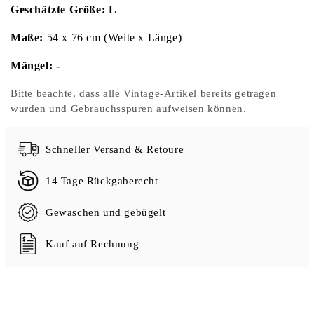
Geschätzte Größe: L
Maße:
54 x 76 cm (Weite x Länge)
Mängel: -
Bitte beachte, dass alle Vintage-Artikel bereits getragen
wurden und Gebrauchsspuren aufweisen können.
Schneller Versand & Retoure
14 Tage Rückgaberecht
Gewaschen und gebügelt
Kauf auf Rechnung