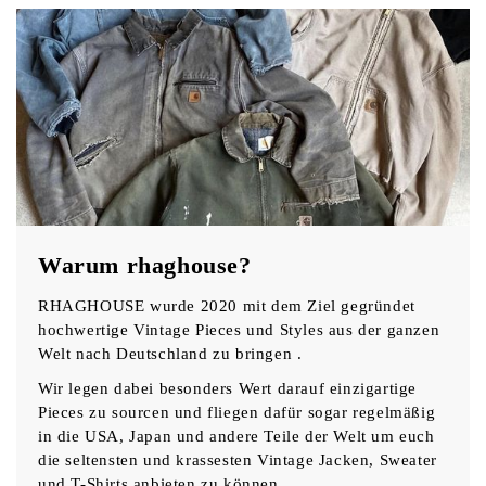
Warum rhaghouse?
RHAGHOUSE wurde 2020 mit dem Ziel gegründet
hochwertige Vintage Pieces und Styles aus der ganzen
Welt nach Deutschland zu bringen .
Wir legen dabei besonders Wert darauf einzigartige
Pieces zu sourcen und fliegen dafür sogar regelmäßig
in die USA, Japan und andere Teile der Welt um euch
die seltensten und krassesten Vintage Jacken, Sweater
und T-Shirts anbieten zu können.