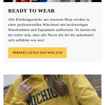
READY TO WEAR
Alle Kleidungsstücke aus unserem Shop werden in
einer professionellen Wäscherei mit hochwertigen
Waschmitteln und Equipment aufbereitet. So kannst du
dir sicher sein, dass alle Pieces die bei dir ankommen
sich anfühlen wie neu!
PERFEKT, GENAU DAS WILL ICH