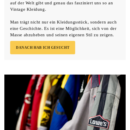
auf der Welt gibt und genau das fasziniert uns so an
Vintage Kleidung.
Man trägt nicht nur ein Kleidungsstück, sondern auch
eine Geschichte. Es ist eine Möglichkeit, sich von der
Masse abzuheben und seinen eigenen Stil zu zeigen.
DANACH HAB ICH GESUCHT