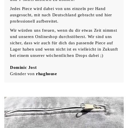
Jedes Piece wird dabei von uns einzeln per Hand
ausgesucht, mit nach Deutschland gebracht und hier
professionell aufbereitet.
Wir würden uns freuen, wenn du dir etwas Zeit nimmst
und unseren Onlineshop durchstöberst. Wir sind uns
sicher, dass wir auch für dich das passende Piece auf
Lager haben und wenn nicht ist es vielleicht in Zukunft
bei einem unserer wöchentlichen Drops dabei ;)
Dominic Jost
Gründer von
rhaghouse