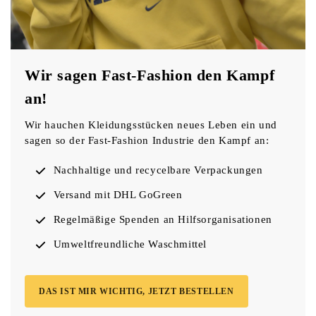
Wir sagen Fast-Fashion den Kampf
an!
Wir hauchen Kleidungsstücken neues Leben ein und
sagen so der Fast-Fashion Industrie den Kampf an:
Nachhaltige und recycelbare Verpackungen
Versand mit DHL GoGreen
Regelmäßige Spenden an Hilfsorganisationen
Umweltfreundliche Waschmittel
DAS IST MIR WICHTIG, JETZT BESTELLEN