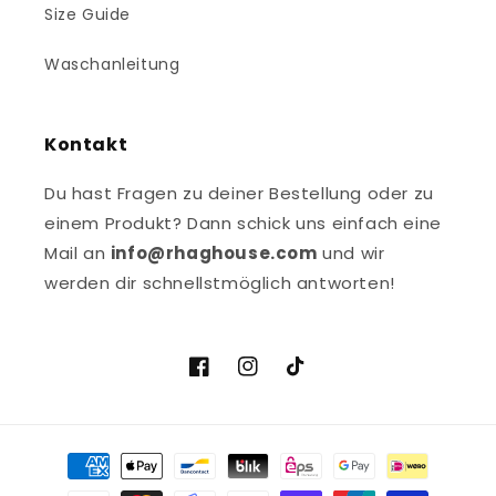
Size Guide
Waschanleitung
Kontakt
Du hast Fragen zu deiner Bestellung oder zu
einem Produkt? Dann schick uns einfach eine
Mail an
info@rhaghouse.com
und wir
werden dir schnellstmöglich antworten!
Facebook
Instagram
TikTok
Payment
methods