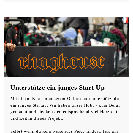
Unterstütze ein junges Start-Up
Mit einem Kauf in unserem Onlineshop unterstützt du
ein junges Startup. Wir haben unser Hobby zum Beruf
gemacht und stecken dementsprechend viel Herzblut
und Zeit in dieses Projekt.
Selbst wenn du kein passendes Piece findest, lass uns