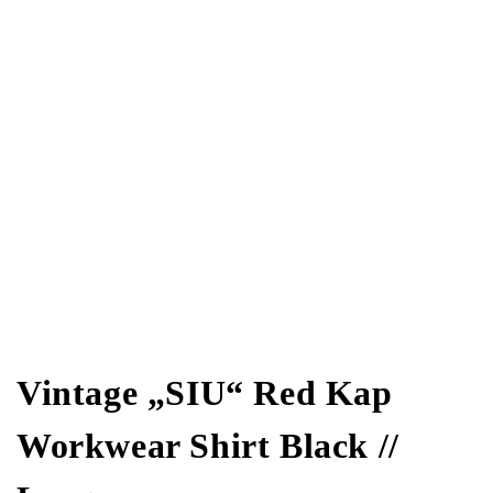
Vintage „SIU“ Red Kap
Workwear Shirt Black //