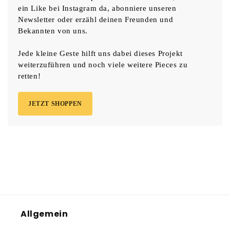
ein Like bei Instagram da, abonniere unseren
Newsletter oder erzähl deinen Freunden und
Bekannten von uns.
Jede kleine Geste hilft uns dabei dieses Projekt
weiterzuführen und noch viele weitere Pieces zu
retten!
JETZT SHOPPEN
Allgemein