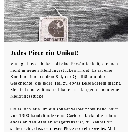
Jedes Piece ein Unikat!
Vintage Pieces haben oft eine Persönlichkeit, die man
nicht in neuen Kleidungsstücken findet. Es ist eine
Kombination aus dem Stil, der Qualität und der
Geschichte, die jedes Teil zu etwas Besonderem macht.
Sie sind sind zeitlos und halten oft länger als moderne
Kleidungsstücke.
Ob es sich nun um ein sonnenverbleichtes Band Shirt
von 1990 handelt oder eine Carhartt Jacke die schon
etwas an den Ärmlen ausgefranzt ist, du kannst dir
sicher sein, dass es dieses Piece so kein zweites Mal