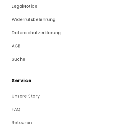
LegalNotice
Widerrufsbelehrung
Datenschutzerklärung
AGB
Suche
Service
Unsere Story
FAQ
Retouren